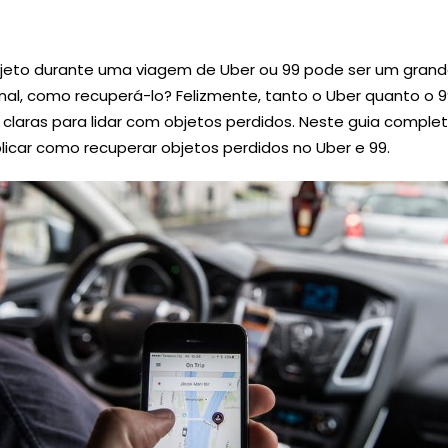
jeto durante uma viagem de Uber ou 99 pode ser um gran
nal, como recuperá-lo? Felizmente, tanto o Uber quanto o 
 claras para lidar com objetos perdidos. Neste guia complet
licar como recuperar objetos perdidos no Uber e 99.