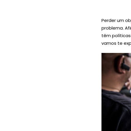
Perder um ob
problema. Afi
têm políticas
vamos te exp