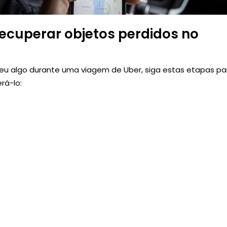
ecuperar objetos perdidos no
eu algo durante uma viagem de Uber, siga estas etapas pa
rá-lo: