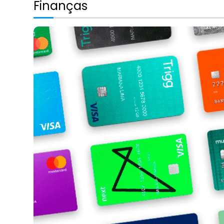
Finanças