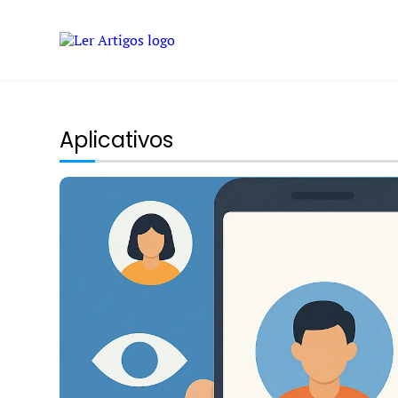
Aplicativos