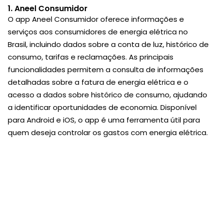
1. Aneel Consumidor
O app Aneel Consumidor oferece informações e
serviços aos consumidores de energia elétrica no
Brasil, incluindo dados sobre a conta de luz, histórico de
consumo, tarifas e reclamações. As principais
funcionalidades permitem a consulta de informações
detalhadas sobre a fatura de energia elétrica e o
acesso a dados sobre histórico de consumo, ajudando
a identificar oportunidades de economia. Disponível
para Android e iOS, o app é uma ferramenta útil para
quem deseja controlar os gastos com energia elétrica.