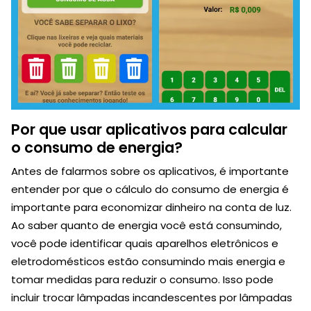
Por que usar aplicativos para calcular
o consumo de energia?
Antes de falarmos sobre os aplicativos, é importante
entender por que o cálculo do consumo de energia é
importante para economizar dinheiro na conta de luz.
Ao saber quanto de energia você está consumindo,
você pode identificar quais aparelhos eletrônicos e
eletrodomésticos estão consumindo mais energia e
tomar medidas para reduzir o consumo. Isso pode
incluir trocar lâmpadas incandescentes por lâmpadas