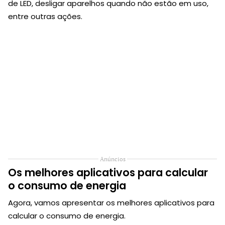
de LED, desligar aparelhos quando não estão em uso,
entre outras ações.
Anúncios
Os melhores aplicativos para calcular
o consumo de energia
Agora, vamos apresentar os melhores aplicativos para
calcular o consumo de energia.