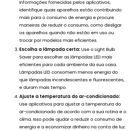
informações fornecidas pelos aplicativos,
identifique quais aparelhos estão contribuindo
mais para o consumo de energia e procure
maneiras de reduzir o consumo, como desligar
os aparelhos quando não estão em uso ou
trocar por modelos mais eficientes.
Escolha a lâmpada certa:
Use o Light Bulb
Saver para escolher as lâmpadas LED mais
eficientes para cada ambiente da sua casa.
Lâmpadas LED consomem menos energia do
que lâmpadas incandescentes e fluorescentes,
e duram mais tempo.
Ajuste a temperatura do ar-condicionado:
Use aplicativos para ajustar a temperatura do
ar-condicionado de acordo com a sua rotina e o
clima. Isso pode ajudar a reduzir o consumo de
energia e a economizar dinheiro na conta de luz.