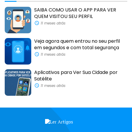
SAIBA COMO USAR O APP PARA VER
QUEM VISITOU SEU PERFIL
11 meses atrás
Veja agora quem entrou no seu perfil
em segundos e com total segurança
11 meses atrás
Aplicativos para Ver Sua Cidade por
Satélite
11 meses atrás