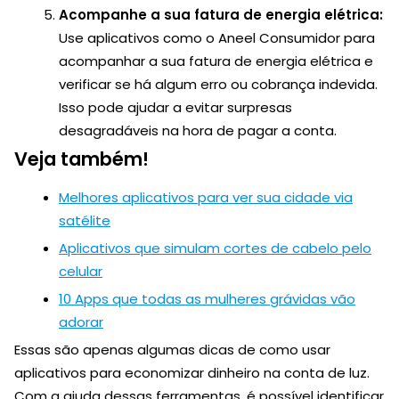
Acompanhe a sua fatura de energia elétrica:
Use aplicativos como o Aneel Consumidor para
acompanhar a sua fatura de energia elétrica e
verificar se há algum erro ou cobrança indevida.
Isso pode ajudar a evitar surpresas
desagradáveis na hora de pagar a conta.
Veja também!
Melhores aplicativos para ver sua cidade via
satélite
Aplicativos que simulam cortes de cabelo pelo
celular
10 Apps que todas as mulheres grávidas vão
adorar
Essas são apenas algumas dicas de como usar
aplicativos para economizar dinheiro na conta de luz.
Com a ajuda dessas ferramentas, é possível identificar