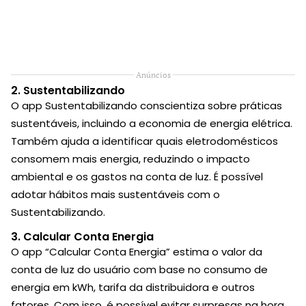
Anúncios
2. Sustentabilizando
O app Sustentabilizando conscientiza sobre práticas
sustentáveis, incluindo a economia de energia elétrica.
Também ajuda a identificar quais eletrodomésticos
consomem mais energia, reduzindo o impacto
ambiental e os gastos na conta de luz. É possível
adotar hábitos mais sustentáveis com o
Sustentabilizando.
3. Calcular Conta Energia
O app “Calcular Conta Energia” estima o valor da
conta de luz do usuário com base no consumo de
energia em kWh, tarifa da distribuidora e outros
fatores. Com isso, é possível evitar surpresas na hora