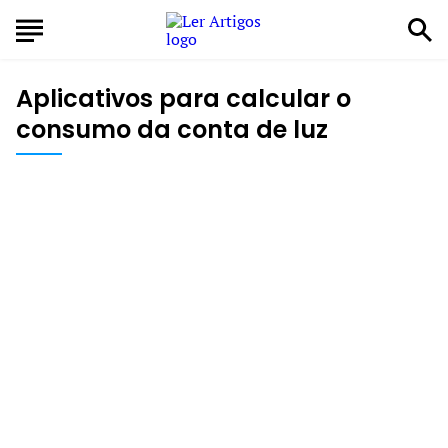
Aplicativos para calcular o
consumo da conta de luz