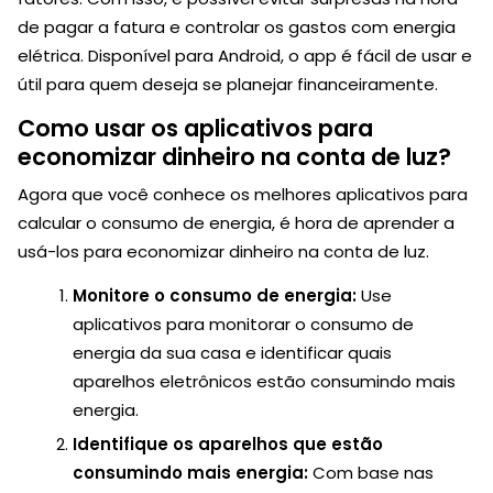
de pagar a fatura e controlar os gastos com energia
elétrica. Disponível para Android, o app é fácil de usar e
útil para quem deseja se planejar financeiramente.
Como usar os aplicativos para
economizar dinheiro na conta de luz?
Agora que você conhece os melhores aplicativos para
calcular o consumo de energia, é hora de aprender a
usá-los para economizar dinheiro na conta de luz.
Monitore o consumo de energia:
Use
aplicativos para monitorar o consumo de
energia da sua casa e identificar quais
aparelhos eletrônicos estão consumindo mais
energia.
Identifique os aparelhos que estão
consumindo mais energia:
Com base nas