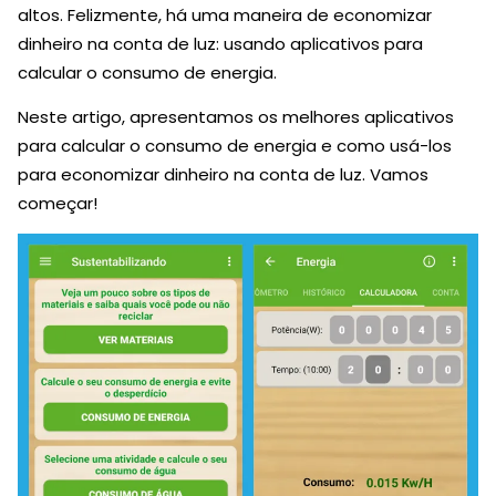
altos. Felizmente, há uma maneira de economizar
dinheiro na conta de luz: usando aplicativos para
calcular o consumo de energia.
Neste artigo, apresentamos os melhores aplicativos
para calcular o consumo de energia e como usá-los
para economizar dinheiro na conta de luz. Vamos
começar!