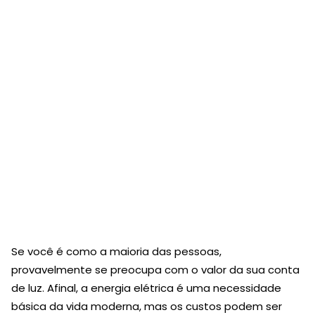
Se você é como a maioria das pessoas,
provavelmente se preocupa com o valor da sua conta
de luz. Afinal, a energia elétrica é uma necessidade
básica da vida moderna, mas os custos podem ser