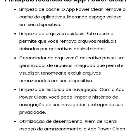
Limpeza de cache: O App Power Clean remove o
cache de aplicativos, liberando espaço valioso
em seu dispositivo.
Limpeza de arquivos residuais: Este recurso
permite que você remova arquivos residuais
deixados por aplicativos desinstalados.
Gerenciador de arquivos: O aplicativo possui um
gerenciador de arquivos integrado que permite
visualizar, renomear e excluir arquivos
armazenados em seu dispositivo.
Limpeza de histórico de navegação: Com o App
Power Clean, você pode limpar o histórico de
navegação do seu navegador, protegendo sua
privacidade.
Otimização de desempenho: Além de liberar
espaço de armazenamento, o App Power Clean