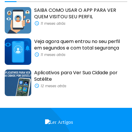
SAIBA COMO USAR O APP PARA VER
QUEM VISITOU SEU PERFIL
11 meses atrás
Veja agora quem entrou no seu perfil
em segundos e com total segurança
11 meses atrás
Aplicativos para Ver Sua Cidade por
Satélite
12 meses atrás