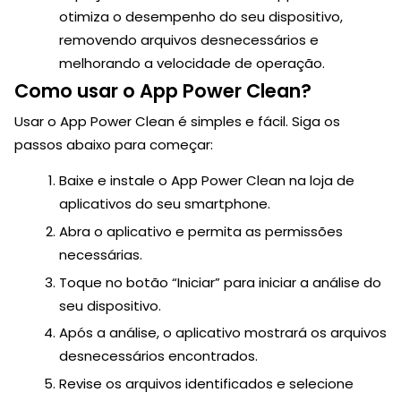
otimiza o desempenho do seu dispositivo,
removendo arquivos desnecessários e
melhorando a velocidade de operação.
Como usar o App Power Clean?
Usar o App Power Clean é simples e fácil. Siga os
passos abaixo para começar:
Baixe e instale o App Power Clean na loja de
aplicativos do seu smartphone.
Abra o aplicativo e permita as permissões
necessárias.
Toque no botão “Iniciar” para iniciar a análise do
seu dispositivo.
Após a análise, o aplicativo mostrará os arquivos
desnecessários encontrados.
Revise os arquivos identificados e selecione