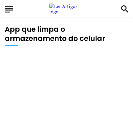
App que limpa o
armazenamento do celular