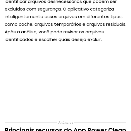
identificar arquivos desnecessários que podem ser
excluídos com segurança. O aplicativo categoriza
inteligentemente esses arquivos em diferentes tipos,
como cache, arquivos temporários e arquivos residuais.
Após a análise, você pode revisar os arquivos
identificados e escolher quais deseja excluir.
Anúncios
Principais recursos do App Power Clean