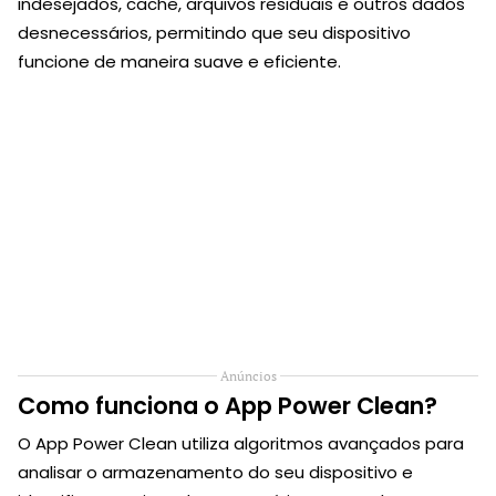
indesejados, cache, arquivos residuais e outros dados
desnecessários, permitindo que seu dispositivo
funcione de maneira suave e eficiente.
Anúncios
Como funciona o App Power Clean?
O App Power Clean utiliza algoritmos avançados para
analisar o armazenamento do seu dispositivo e