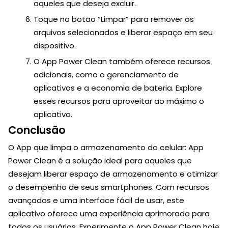
aqueles que deseja excluir.
Toque no botão “Limpar” para remover os
arquivos selecionados e liberar espaço em seu
dispositivo.
O App Power Clean também oferece recursos
adicionais, como o gerenciamento de
aplicativos e a economia de bateria. Explore
esses recursos para aproveitar ao máximo o
aplicativo.
Conclusão
O App que limpa o armazenamento do celular: App
Power Clean é a solução ideal para aqueles que
desejam liberar espaço de armazenamento e otimizar
o desempenho de seus smartphones. Com recursos
avançados e uma interface fácil de usar, este
aplicativo oferece uma experiência aprimorada para
todos os usuários. Experimente o App Power Clean hoje