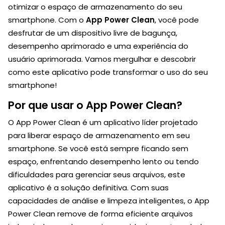
otimizar o espaço de armazenamento do seu
smartphone. Com o
App Power Clean
, você pode
desfrutar de um dispositivo livre de bagunça,
desempenho aprimorado e uma experiência do
usuário aprimorada. Vamos mergulhar e descobrir
como este aplicativo pode transformar o uso do seu
smartphone!
Por que usar o App Power Clean?
O App Power Clean é um aplicativo líder projetado
para liberar espaço de armazenamento em seu
smartphone. Se você está sempre ficando sem
espaço, enfrentando desempenho lento ou tendo
dificuldades para gerenciar seus arquivos, este
aplicativo é a solução definitiva. Com suas
capacidades de análise e limpeza inteligentes, o App
Power Clean remove de forma eficiente arquivos