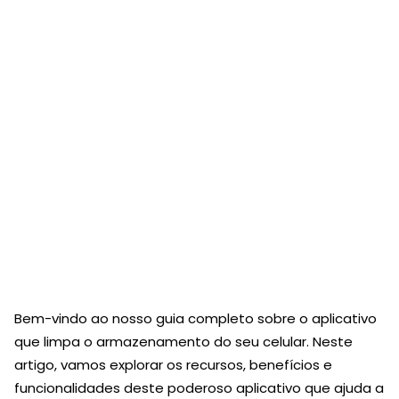
Bem-vindo ao nosso guia completo sobre o aplicativo
que limpa o armazenamento do seu celular. Neste
artigo, vamos explorar os recursos, benefícios e
funcionalidades deste poderoso aplicativo que ajuda a