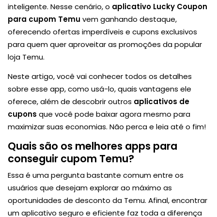
inteligente. Nesse cenário, o
aplicativo Lucky Coupon
para cupom Temu
vem ganhando destaque,
oferecendo ofertas imperdíveis e cupons exclusivos
para quem quer aproveitar as promoções da popular
loja Temu.
Neste artigo, você vai conhecer todos os detalhes
sobre esse app, como usá-lo, quais vantagens ele
oferece, além de descobrir outros
aplicativos de
cupons
que você pode baixar agora mesmo para
maximizar suas economias. Não perca e leia até o fim!
Quais são os melhores apps para
conseguir cupom Temu?
Essa é uma pergunta bastante comum entre os
usuários que desejam explorar ao máximo as
oportunidades de desconto da Temu. Afinal, encontrar
um aplicativo seguro e eficiente faz toda a diferença