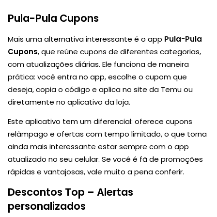
Pula-Pula Cupons
Mais uma alternativa interessante é o app
Pula-Pula
Cupons
, que reúne cupons de diferentes categorias,
com atualizações diárias. Ele funciona de maneira
prática: você entra no app, escolhe o cupom que
deseja, copia o código e aplica no site da Temu ou
diretamente no aplicativo da loja.
Este aplicativo tem um diferencial: oferece cupons
relâmpago e ofertas com tempo limitado, o que torna
ainda mais interessante estar sempre com o app
atualizado no seu celular. Se você é fã de promoções
rápidas e vantajosas, vale muito a pena conferir.
Descontos Top – Alertas
personalizados