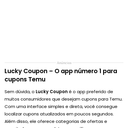
Anúncios
Lucky Coupon – O app número 1 para
cupons Temu
Sem dúvida, o
Lucky Coupon
é o app preferido de
muitos consumidores que desejam cupons para Temu.
Com uma interface simples e direta, você consegue
localizar cupons atualizados em poucos segundos.
Além disso, ele oferece categorias de ofertas e