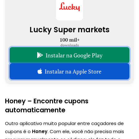
Lucky Super markets
100 mil+
downloads
Instalar na Google Play
Instalar na Apple Store
Honey – Encontre cupons
automaticamente
Outro aplicativo muito popular entre caçadores de
cupons é o
Honey
. Com ele, você não precisa mais