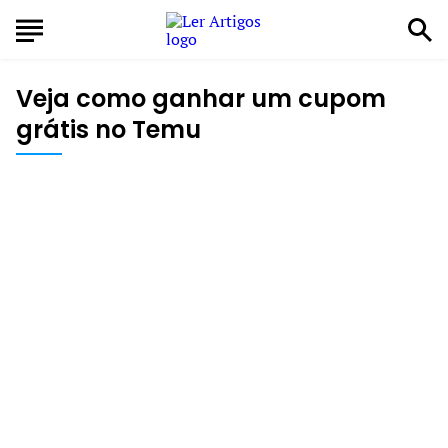
Veja como ganhar um cupom
grátis no Temu