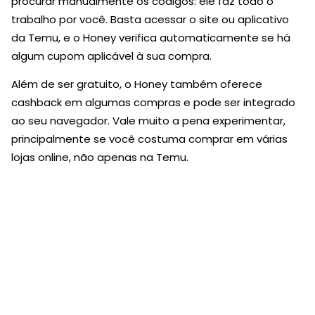
procurar manualmente os códigos: ele faz todo o
trabalho por você. Basta acessar o site ou aplicativo
da Temu, e o Honey verifica automaticamente se há
algum cupom aplicável à sua compra.
Além de ser gratuito, o Honey também oferece
cashback em algumas compras e pode ser integrado
ao seu navegador. Vale muito a pena experimentar,
principalmente se você costuma comprar em várias
lojas online, não apenas na Temu.