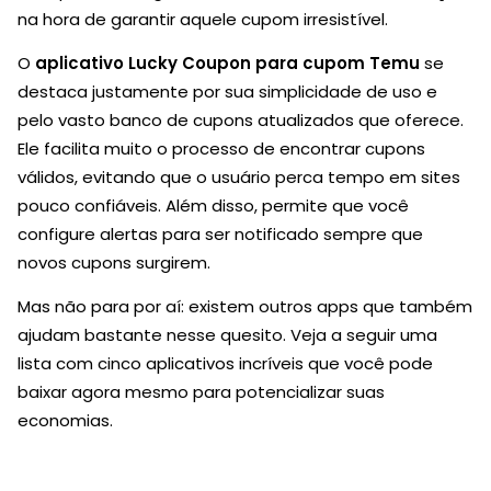
na hora de garantir aquele cupom irresistível.
O
aplicativo Lucky Coupon para cupom Temu
se
destaca justamente por sua simplicidade de uso e
pelo vasto banco de cupons atualizados que oferece.
Ele facilita muito o processo de encontrar cupons
válidos, evitando que o usuário perca tempo em sites
pouco confiáveis. Além disso, permite que você
configure alertas para ser notificado sempre que
novos cupons surgirem.
Mas não para por aí: existem outros apps que também
ajudam bastante nesse quesito. Veja a seguir uma
lista com cinco aplicativos incríveis que você pode
baixar agora mesmo para potencializar suas
economias.