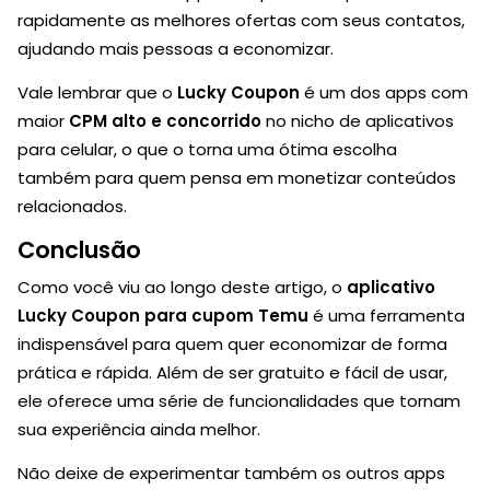
rapidamente as melhores ofertas com seus contatos,
ajudando mais pessoas a economizar.
Vale lembrar que o
Lucky Coupon
é um dos apps com
maior
CPM alto e concorrido
no nicho de aplicativos
para celular, o que o torna uma ótima escolha
também para quem pensa em monetizar conteúdos
relacionados.
Conclusão
Como você viu ao longo deste artigo, o
aplicativo
Lucky Coupon para cupom Temu
é uma ferramenta
indispensável para quem quer economizar de forma
prática e rápida. Além de ser gratuito e fácil de usar,
ele oferece uma série de funcionalidades que tornam
sua experiência ainda melhor.
Não deixe de experimentar também os outros apps