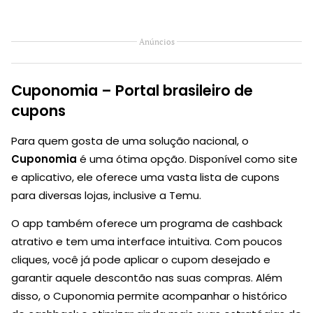
Anúncios
Cuponomia – Portal brasileiro de
cupons
Para quem gosta de uma solução nacional, o
Cuponomia
é uma ótima opção. Disponível como site
e aplicativo, ele oferece uma vasta lista de cupons
para diversas lojas, inclusive a Temu.
O app também oferece um programa de cashback
atrativo e tem uma interface intuitiva. Com poucos
cliques, você já pode aplicar o cupom desejado e
garantir aquele descontão nas suas compras. Além
disso, o Cuponomia permite acompanhar o histórico