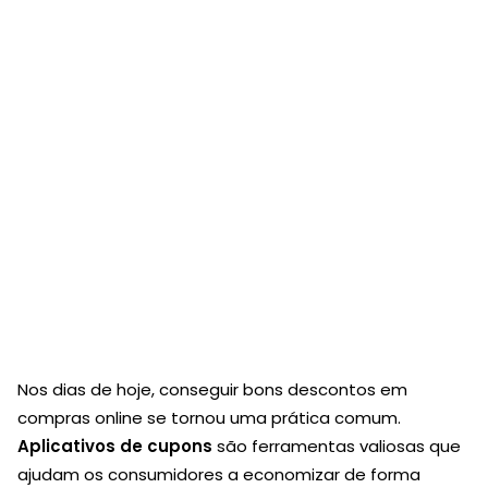
Nos dias de hoje, conseguir bons descontos em
compras online se tornou uma prática comum.
Aplicativos de cupons
são ferramentas valiosas que
ajudam os consumidores a economizar de forma