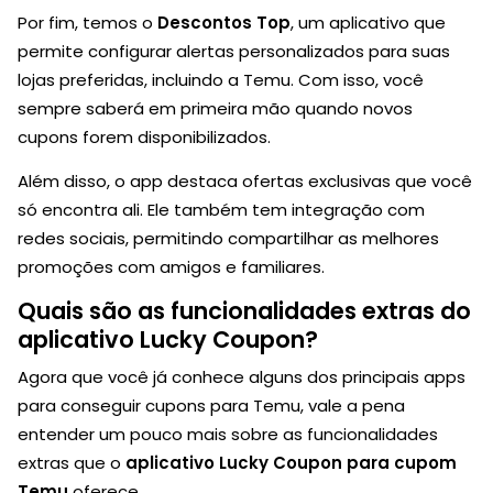
Por fim, temos o
Descontos Top
, um aplicativo que
permite configurar alertas personalizados para suas
lojas preferidas, incluindo a Temu. Com isso, você
sempre saberá em primeira mão quando novos
cupons forem disponibilizados.
Além disso, o app destaca ofertas exclusivas que você
só encontra ali. Ele também tem integração com
redes sociais, permitindo compartilhar as melhores
promoções com amigos e familiares.
Quais são as funcionalidades extras do
aplicativo Lucky Coupon?
Agora que você já conhece alguns dos principais apps
para conseguir cupons para Temu, vale a pena
entender um pouco mais sobre as funcionalidades
extras que o
aplicativo Lucky Coupon para cupom
Temu
oferece.