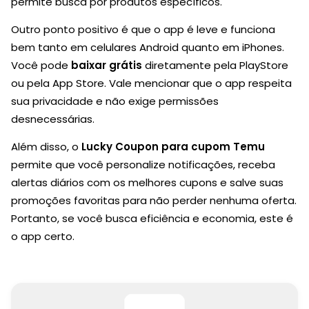
permite busca por produtos específicos.
Outro ponto positivo é que o app é leve e funciona
bem tanto em celulares Android quanto em iPhones.
Você pode
baixar grátis
diretamente pela PlayStore
ou pela App Store. Vale mencionar que o app respeita
sua privacidade e não exige permissões
desnecessárias.
Além disso, o
Lucky Coupon para cupom Temu
permite que você personalize notificações, receba
alertas diários com os melhores cupons e salve suas
promoções favoritas para não perder nenhuma oferta.
Portanto, se você busca eficiência e economia, este é
o app certo.