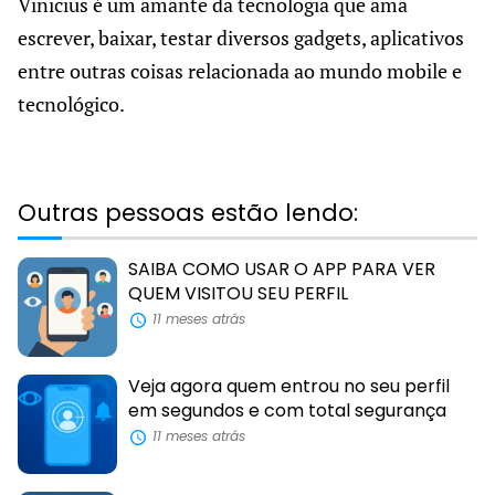
Vinicius é um amante da tecnologia que ama
escrever, baixar, testar diversos gadgets, aplicativos
entre outras coisas relacionada ao mundo mobile e
tecnológico.
Outras pessoas estão lendo:
SAIBA COMO USAR O APP PARA VER
QUEM VISITOU SEU PERFIL
11 meses atrás
Veja agora quem entrou no seu perfil
em segundos e com total segurança
11 meses atrás