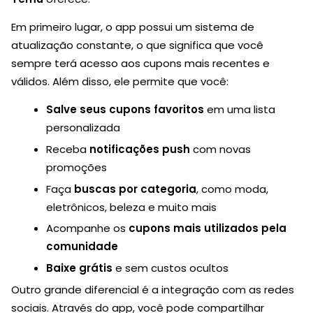
Em primeiro lugar, o app possui um sistema de
atualização constante, o que significa que você
sempre terá acesso aos cupons mais recentes e
válidos. Além disso, ele permite que você:
Salve seus cupons favoritos
em uma lista
personalizada
Receba
notificações push
com novas
promoções
Faça
buscas por categoria
, como moda,
eletrônicos, beleza e muito mais
Acompanhe os
cupons mais utilizados pela
comunidade
Baixe grátis
e sem custos ocultos
Outro grande diferencial é a integração com as redes
sociais. Através do app, você pode compartilhar