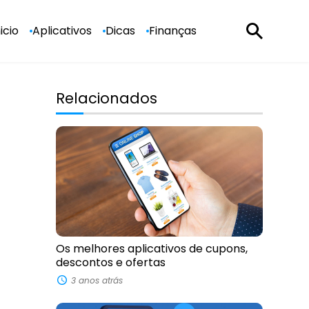
nicio
Aplicativos
Dicas
Finanças
Relacionados
Os melhores aplicativos de cupons,
descontos e ofertas
3 anos atrás