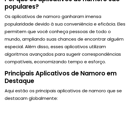
populares?
Os aplicativos de namoro ganharam imensa
popularidade devido à sua conveniência e eficácia. Eles
permitem que você conheça pessoas de todo o
mundo, ampliando suas chances de encontrar alguém
especial. Além disso, esses aplicativos utilizam
algoritmos avançados para sugerir correspondências
compatíveis, economizando tempo e esforço.
Principais Aplicativos de Namoro em
Destaque
Aqui estão os principais aplicativos de namoro que se
destacam globalmente: