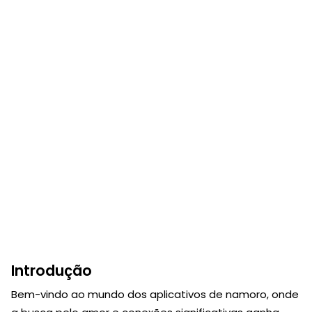
Introdução
Bem-vindo ao mundo dos aplicativos de namoro, onde