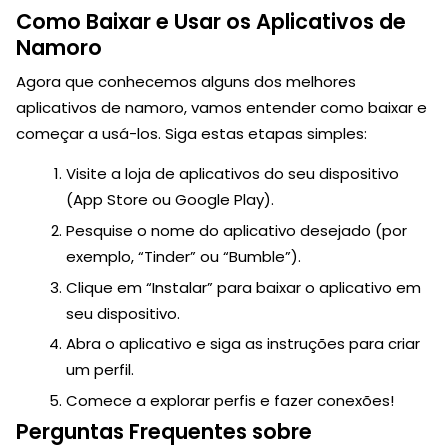
Como Baixar e Usar os Aplicativos de
Namoro
Agora que conhecemos alguns dos melhores
aplicativos de namoro, vamos entender como baixar e
começar a usá-los. Siga estas etapas simples:
Visite a loja de aplicativos do seu dispositivo
(App Store ou Google Play).
Pesquise o nome do aplicativo desejado (por
exemplo, “Tinder” ou “Bumble”).
Clique em “Instalar” para baixar o aplicativo em
seu dispositivo.
Abra o aplicativo e siga as instruções para criar
um perfil.
Comece a explorar perfis e fazer conexões!
Perguntas Frequentes sobre