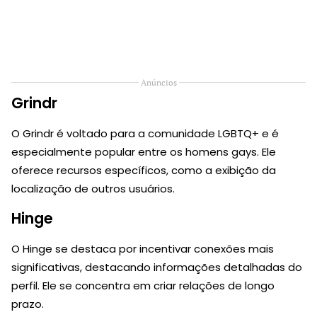
Anúncios
Grindr
O Grindr é voltado para a comunidade LGBTQ+ e é
especialmente popular entre os homens gays. Ele
oferece recursos específicos, como a exibição da
localização de outros usuários.
Hinge
O Hinge se destaca por incentivar conexões mais
significativas, destacando informações detalhadas do
perfil. Ele se concentra em criar relações de longo
prazo.