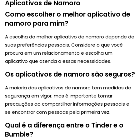
Aplicativos de Namoro
Como escolher o melhor aplicativo de
namoro para mim?
A escolha do melhor aplicativo de namoro depende de
suas preferências pessoais. Considere o que você
procura em um relacionamento e escolha um
aplicativo que atenda a essas necessidades.
Os aplicativos de namoro são seguros?
A maioria dos aplicativos de namoro tem medidas de
segurança em vigor, mas é importante tomar
precauções ao compartilhar informações pessoais e
se encontrar com pessoas pela primeira vez.
Qual é a diferença entre o Tinder e o
Bumble?