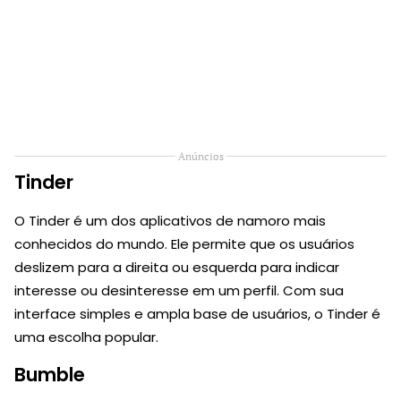
Anúncios
Tinder
O Tinder é um dos aplicativos de namoro mais
conhecidos do mundo. Ele permite que os usuários
deslizem para a direita ou esquerda para indicar
interesse ou desinteresse em um perfil. Com sua
interface simples e ampla base de usuários, o Tinder é
uma escolha popular.
Bumble