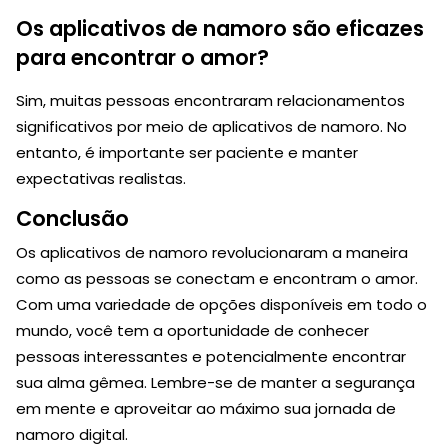
Os aplicativos de namoro são eficazes
para encontrar o amor?
Sim, muitas pessoas encontraram relacionamentos
significativos por meio de aplicativos de namoro. No
entanto, é importante ser paciente e manter
expectativas realistas.
Conclusão
Os aplicativos de namoro revolucionaram a maneira
como as pessoas se conectam e encontram o amor.
Com uma variedade de opções disponíveis em todo o
mundo, você tem a oportunidade de conhecer
pessoas interessantes e potencialmente encontrar
sua alma gêmea. Lembre-se de manter a segurança
em mente e aproveitar ao máximo sua jornada de
namoro digital.