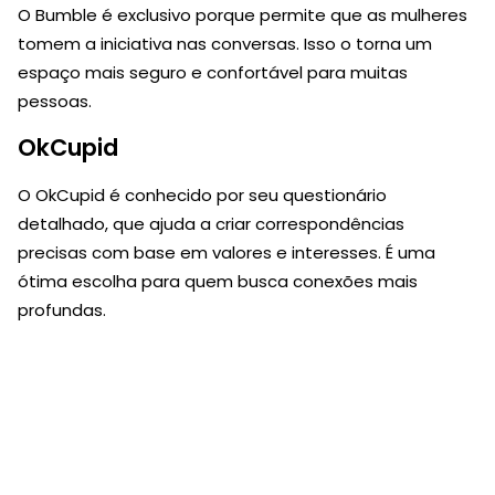
O Bumble é exclusivo porque permite que as mulheres
tomem a iniciativa nas conversas. Isso o torna um
espaço mais seguro e confortável para muitas
pessoas.
OkCupid
O OkCupid é conhecido por seu questionário
detalhado, que ajuda a criar correspondências
precisas com base em valores e interesses. É uma
ótima escolha para quem busca conexões mais
profundas.