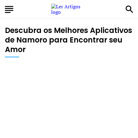
Descubra os Melhores Aplicativos
de Namoro para Encontrar seu
Amor