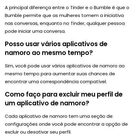
A principal diferença entre o Tinder e o Bumble é que o
Bumble permite que as mulheres tomem a iniciativa
nas conversas, enquanto no Tinder, qualquer pessoa
pode iniciar uma conversa.
Posso usar vários aplicativos de
namoro ao mesmo tempo?
Sim, você pode usar vários aplicativos de namoro ao
mesmo tempo para aumentar suas chances de
encontrar uma correspondência compatível.
Como faço para excluir meu perfil de
um aplicativo de namoro?
Cada aplicativo de namoro tem uma seção de
configurações onde você pode encontrar a opção de
excluir ou desativar seu perfil.