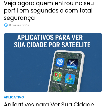
Veja agora quem entrou no seu
perfil em segundos e com total
segurança
11 meses atrás
APLICATIVO
Aplicativos para Ver Sua Cidade