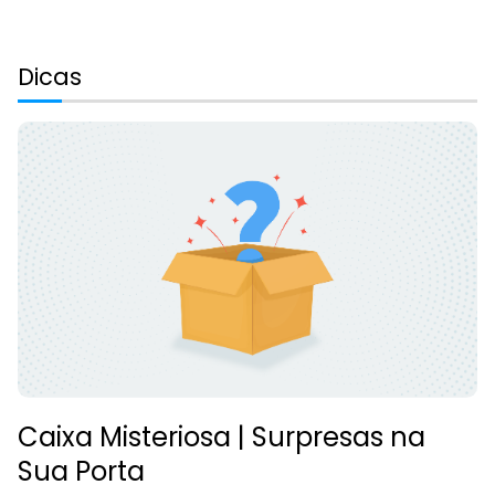
Dicas
Caixa Misteriosa | Surpresas na
Sua Porta