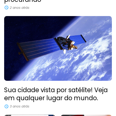
2 anos atrás
Sua cidade vista por satélite! Veja
em qualquer lugar do mundo.
3 anos atrás