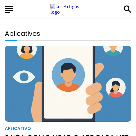
Aplicativos
APLICATIVO