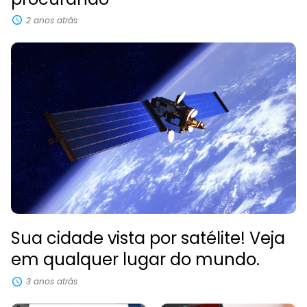
2 anos atrás
Sua cidade vista por satélite! Veja
em qualquer lugar do mundo.
3 anos atrás