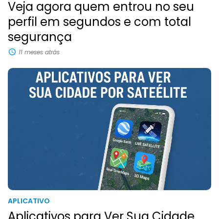
Veja agora quem entrou no seu
perfil em segundos e com total
segurança
11 meses atrás
APLICATIVO
Aplicativos para Ver Sua Cidade