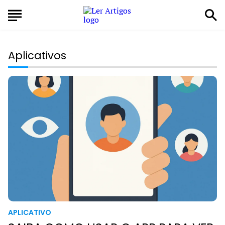
Aplicativos
APLICATIVO