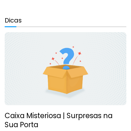
Dicas
Caixa Misteriosa | Surpresas na
Sua Porta