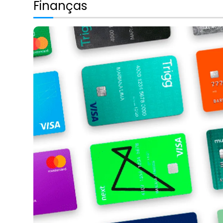
Finanças