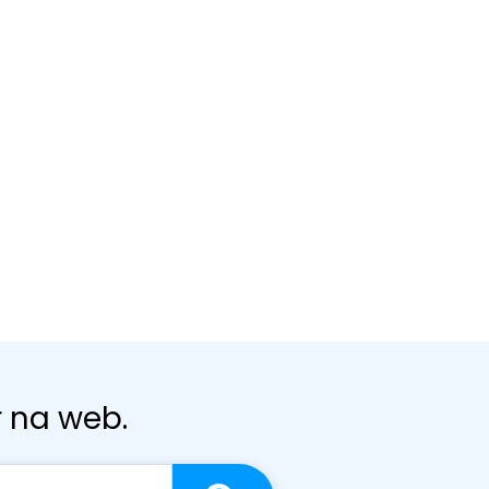
r na web.