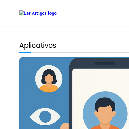
Aplicativos