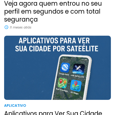
Veja agora quem entrou no seu
perfil em segundos e com total
segurança
11 meses atrás
APLICATIVO
Aplicativos para Ver Sua Cidade