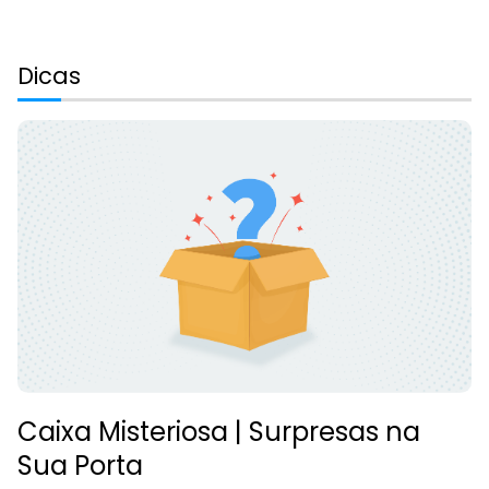
Dicas
Caixa Misteriosa | Surpresas na
Sua Porta