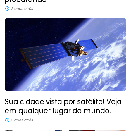
2 anos atrás
Sua cidade vista por satélite! Veja
em qualquer lugar do mundo.
3 anos atrás