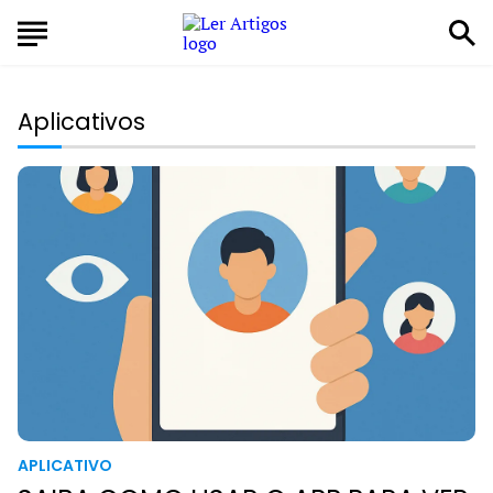
Aplicativos
APLICATIVO