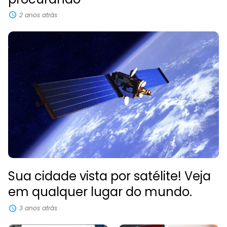
2 anos atrás
Sua cidade vista por satélite! Veja
em qualquer lugar do mundo.
3 anos atrás