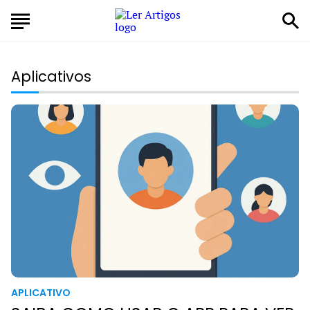
Aplicativos
APLICATIVO