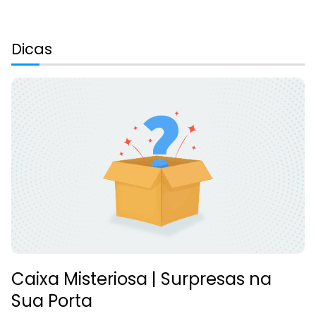
Dicas
Caixa Misteriosa | Surpresas na
Sua Porta