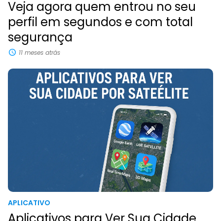
Veja agora quem entrou no seu
perfil em segundos e com total
segurança
11 meses atrás
APLICATIVO
Aplicativos para Ver Sua Cidade