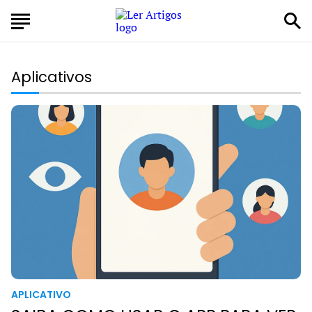
Aplicativos
APLICATIVO