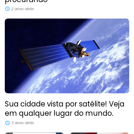
2 anos atrás
Sua cidade vista por satélite! Veja
em qualquer lugar do mundo.
3 anos atrás