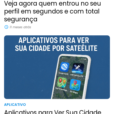
Veja agora quem entrou no seu
perfil em segundos e com total
segurança
11 meses atrás
APLICATIVO
Aplicativos para Ver Sua Cidade