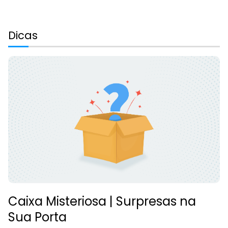
Dicas
Caixa Misteriosa | Surpresas na
Sua Porta