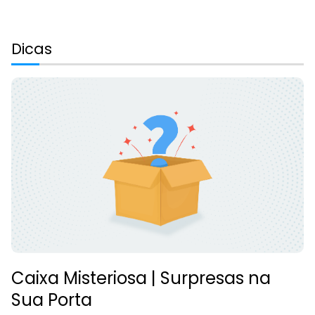
Dicas
Caixa Misteriosa | Surpresas na
Sua Porta