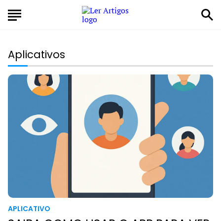
Aplicativos
APLICATIVO