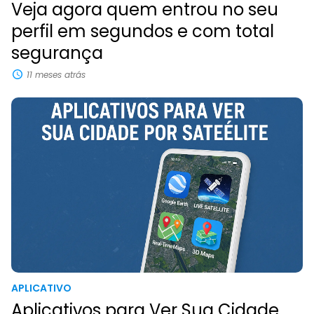
Veja agora quem entrou no seu
perfil em segundos e com total
segurança
11 meses atrás
APLICATIVO
Aplicativos para Ver Sua Cidade