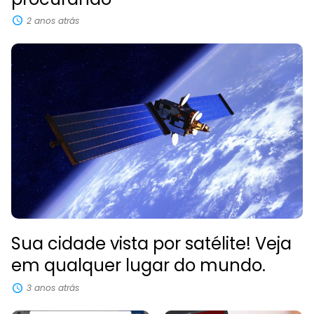
2 anos atrás
Sua cidade vista por satélite! Veja
em qualquer lugar do mundo.
3 anos atrás