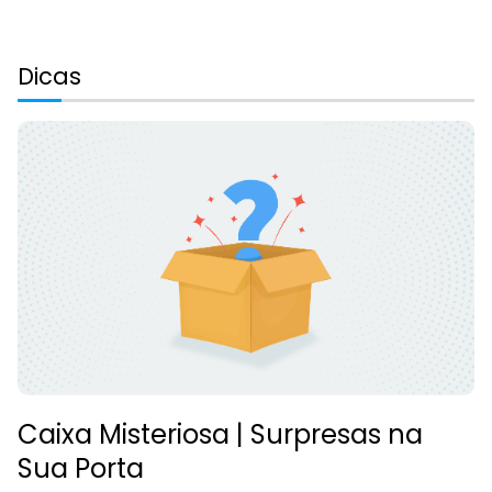
Dicas
Caixa Misteriosa | Surpresas na
Sua Porta