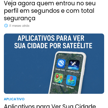
Veja agora quem entrou no seu
perfil em segundos e com total
segurança
11 meses atrás
APLICATIVO
Aplicativos para Ver Sua Cidade