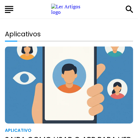
Aplicativos
APLICATIVO