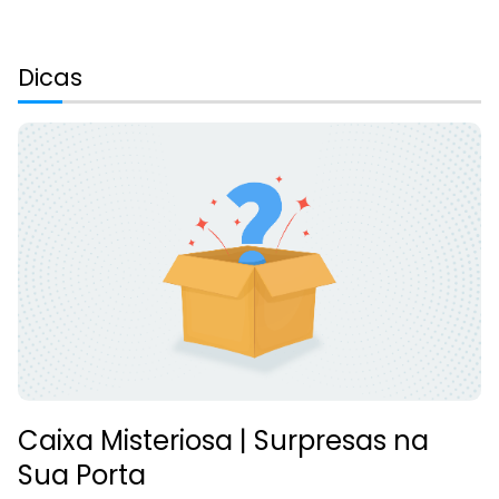
Dicas
Caixa Misteriosa | Surpresas na
Sua Porta