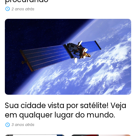
2 anos atrás
Sua cidade vista por satélite! Veja
em qualquer lugar do mundo.
3 anos atrás