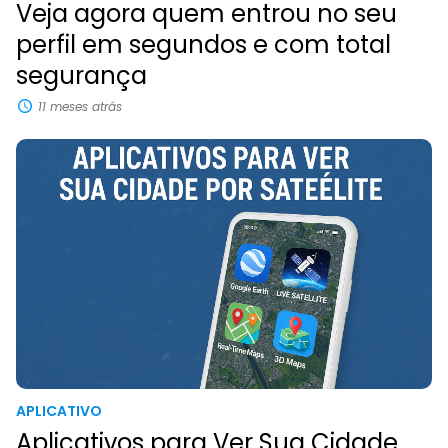
Veja agora quem entrou no seu
perfil em segundos e com total
segurança
11 meses atrás
APLICATIVO
Aplicativos para Ver Sua Cidade