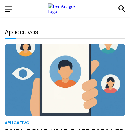
Aplicativos
APLICATIVO