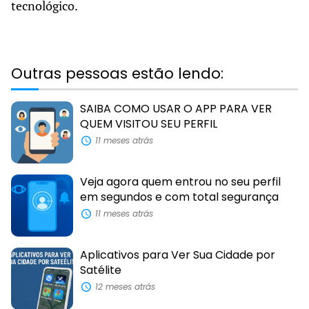
tecnológico.
Outras pessoas estão lendo:
SAIBA COMO USAR O APP PARA VER
QUEM VISITOU SEU PERFIL
11 meses atrás
Veja agora quem entrou no seu perfil
em segundos e com total segurança
11 meses atrás
Aplicativos para Ver Sua Cidade por
Satélite
12 meses atrás