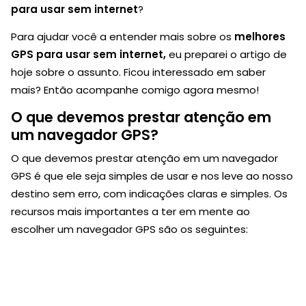
para usar sem internet
?
Para ajudar você a entender mais sobre os
melhores
GPS para usar sem internet,
eu preparei o artigo de
hoje sobre o assunto. Ficou interessado em saber
mais? Então acompanhe comigo agora mesmo!
O que devemos prestar atenção em
um navegador GPS?
O que devemos prestar atenção em um navegador
GPS é que ele seja simples de usar e nos leve ao nosso
destino sem erro, com indicações claras e simples. Os
recursos mais importantes a ter em mente ao
escolher um navegador GPS são os seguintes: