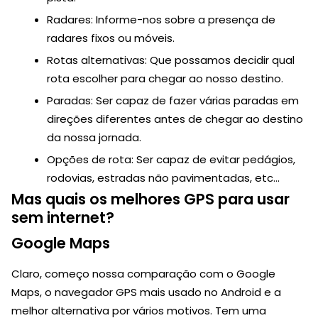
Radares: Informe-nos sobre a presença de
radares fixos ou móveis.
Rotas alternativas: Que possamos decidir qual
rota escolher para chegar ao nosso destino.
Paradas: Ser capaz de fazer várias paradas em
direções diferentes antes de chegar ao destino
da nossa jornada.
Opções de rota: Ser capaz de evitar pedágios,
rodovias, estradas não pavimentadas, etc…
Mas quais os melhores GPS para usar
sem internet?
Google Maps
Claro, começo nossa comparação com o Google
Maps, o navegador GPS mais usado no Android e a
melhor alternativa por vários motivos. Tem uma