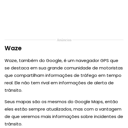
Anúncios
Waze
Waze, também do Google, é um navegador GPS que
se destaca em sua grande comunidade de motoristas
que compartilham informações de tráfego em tempo
real. Ele não tem rival em informações de alerta de
trânsito.
Seus mapas são os mesmos do Google Maps, então
eles estão sempre atualizados, mas com a vantagem
de que veremos mais informações sobre incidentes de
trânsito.