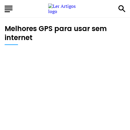
Melhores GPS para usar sem
internet