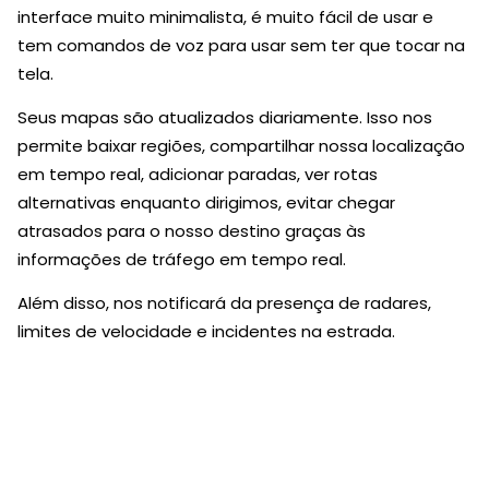
interface muito minimalista, é muito fácil de usar e
tem comandos de voz para usar sem ter que tocar na
tela.
Seus mapas são atualizados diariamente. Isso nos
permite baixar regiões, compartilhar nossa localização
em tempo real, adicionar paradas, ver rotas
alternativas enquanto dirigimos, evitar chegar
atrasados para o nosso destino graças às
informações de tráfego em tempo real.
Além disso, nos notificará da presença de radares,
limites de velocidade e incidentes na estrada.