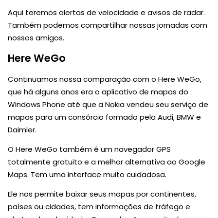
Aqui teremos alertas de velocidade e avisos de radar.
Também podemos compartilhar nossas jornadas com
nossos amigos.
Here WeGo
Continuamos nossa comparação com o Here WeGo,
que há alguns anos era o aplicativo de mapas do
Windows Phone até que a Nokia vendeu seu serviço de
mapas para um consórcio formado pela Audi, BMW e
Daimler.
O Here WeGo também é um navegador GPS
totalmente gratuito e a melhor alternativa ao Google
Maps. Tem uma interface muito cuidadosa.
Ele nos permite baixar seus mapas por continentes,
países ou cidades, tem informações de tráfego e