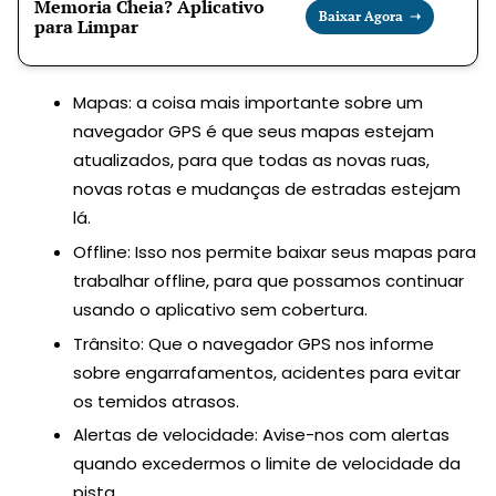
Memoria Cheia? Aplicativo
Baixar Agora ➝
para Limpar
Mapas: a coisa mais importante sobre um
navegador GPS é que seus mapas estejam
atualizados, para que todas as novas ruas,
novas rotas e mudanças de estradas estejam
lá.
Offline: Isso nos permite baixar seus mapas para
trabalhar offline, para que possamos continuar
usando o aplicativo sem cobertura.
Trânsito: Que o navegador GPS nos informe
sobre engarrafamentos, acidentes para evitar
os temidos atrasos.
Alertas de velocidade: Avise-nos com alertas
quando excedermos o limite de velocidade da
pista.