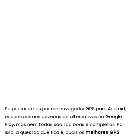
Se procurarmos por um navegador GPS para Android,
encontraremos dezenas de alternativas no Google
Play, mas nem todas são tão boas e completas. Por
isso, a questão que fica é, quais os
melhores GPS