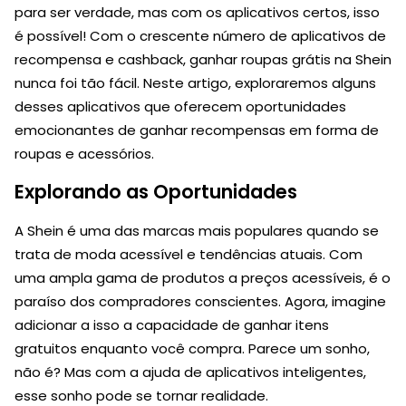
para ser verdade, mas com os aplicativos certos, isso
é possível! Com o crescente número de aplicativos de
recompensa e cashback, ganhar roupas grátis na Shein
nunca foi tão fácil. Neste artigo, exploraremos alguns
desses aplicativos que oferecem oportunidades
emocionantes de ganhar recompensas em forma de
roupas e acessórios.
Explorando as Oportunidades
A Shein é uma das marcas mais populares quando se
trata de moda acessível e tendências atuais. Com
uma ampla gama de produtos a preços acessíveis, é o
paraíso dos compradores conscientes. Agora, imagine
adicionar a isso a capacidade de ganhar itens
gratuitos enquanto você compra. Parece um sonho,
não é? Mas com a ajuda de aplicativos inteligentes,
esse sonho pode se tornar realidade.