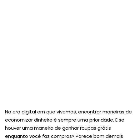
Na era digital em que vivemos, encontrar maneiras de
economizar dinheiro é sempre uma prioridade. E se
houver uma maneira de ganhar roupas grátis
enquanto você faz compras? Parece bom demais