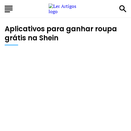
Aplicativos para ganhar roupa
grátis na Shein