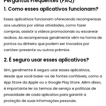
Perguntas Frequentes (FAQ)
1. Como esses aplicativos funcionam?
Esses aplicativos funcionam oferecendo recompensas
aos usuários por várias atividades, como fazer
compras, assistir a vídeos promocionais ou escanear
recibos. As recompensas geralmente vêm na forma de
pontos ou dinheiro que podem ser trocados por
cartões-presente ou outros prêmios.
2. É seguro usar esses aplicativos?
Sim, geralmente é seguro usar esses aplicativos,
desde que você baixe-os de fontes confiáveis, como a
App Store da Apple ou o Google Play Store. Além disso,
é importante ler os termos de serviço e políticas de
privacidade de cada aplicativo para garantir a
proteção de suas informações pessoais.