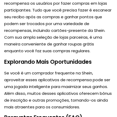
recompensa os usuários por fazer compras em lojas
participantes. Tudo que você precisa fazer é escanear
seu recibo após as compras e ganhar pontos que
podem ser trocados por uma variedade de
recompensas, incluindo cartões-presente da Shein.
Com sua ampla seleção de lojas parceiras, é uma
maneira conveniente de ganhar roupas grátis
enquanto você faz suas compras regulares.
Explorando Mais Oportunidades
Se você é um comprador frequente na Shein,
aproveitar esses aplicativos de recompensa pode ser
uma jogada inteligente para maximizar seus ganhos.
Além disso, muitos desses aplicativos oferecem bônus
de inscrição e outras promoções, tornando-os ainda
mais atraentes para os consumidores.