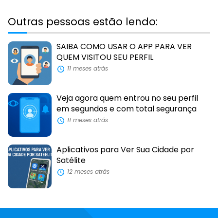
Outras pessoas estão lendo:
SAIBA COMO USAR O APP PARA VER
QUEM VISITOU SEU PERFIL
11 meses atrás
Veja agora quem entrou no seu perfil
em segundos e com total segurança
11 meses atrás
Aplicativos para Ver Sua Cidade por
Satélite
12 meses atrás