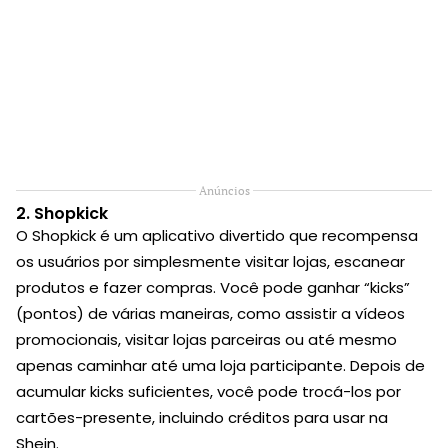
Anúncios
2.
Shopkick
O Shopkick é um aplicativo divertido que recompensa
os usuários por simplesmente visitar lojas, escanear
produtos e fazer compras. Você pode ganhar “kicks”
(pontos) de várias maneiras, como assistir a vídeos
promocionais, visitar lojas parceiras ou até mesmo
apenas caminhar até uma loja participante. Depois de
acumular kicks suficientes, você pode trocá-los por
cartões-presente, incluindo créditos para usar na
Shein.