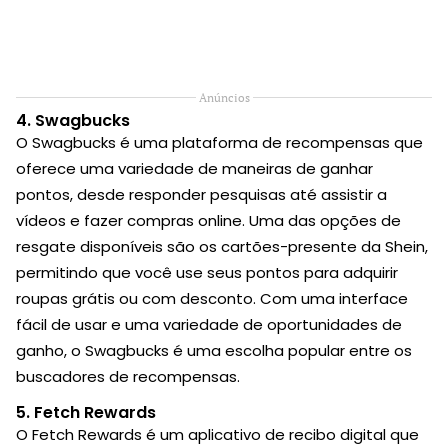
Anúncios
4.
Swagbucks
O Swagbucks é uma plataforma de recompensas que
oferece uma variedade de maneiras de ganhar
pontos, desde responder pesquisas até assistir a
vídeos e fazer compras online. Uma das opções de
resgate disponíveis são os cartões-presente da Shein,
permitindo que você use seus pontos para adquirir
roupas grátis ou com desconto. Com uma interface
fácil de usar e uma variedade de oportunidades de
ganho, o Swagbucks é uma escolha popular entre os
buscadores de recompensas.
5.
Fetch Rewards
O Fetch Rewards é um aplicativo de recibo digital que