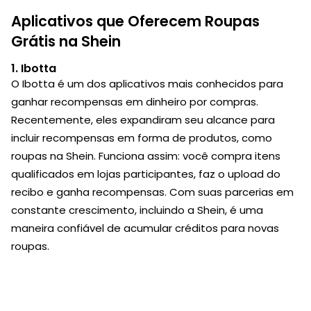
Aplicativos que Oferecem Roupas
Grátis na Shein
1.
Ibotta
O Ibotta é um dos aplicativos mais conhecidos para
ganhar recompensas em dinheiro por compras.
Recentemente, eles expandiram seu alcance para
incluir recompensas em forma de produtos, como
roupas na Shein. Funciona assim: você compra itens
qualificados em lojas participantes, faz o upload do
recibo e ganha recompensas. Com suas parcerias em
constante crescimento, incluindo a Shein, é uma
maneira confiável de acumular créditos para novas
roupas.