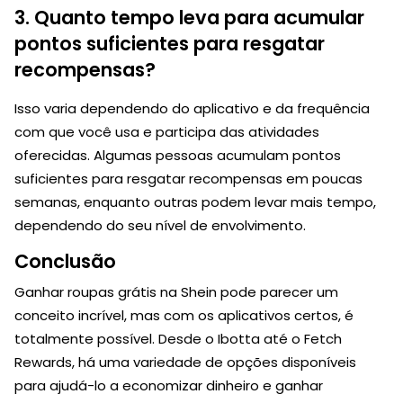
3. Quanto tempo leva para acumular
pontos suficientes para resgatar
recompensas?
Isso varia dependendo do aplicativo e da frequência
com que você usa e participa das atividades
oferecidas. Algumas pessoas acumulam pontos
suficientes para resgatar recompensas em poucas
semanas, enquanto outras podem levar mais tempo,
dependendo do seu nível de envolvimento.
Conclusão
Ganhar roupas grátis na Shein pode parecer um
conceito incrível, mas com os aplicativos certos, é
totalmente possível. Desde o Ibotta até o Fetch
Rewards, há uma variedade de opções disponíveis
para ajudá-lo a economizar dinheiro e ganhar