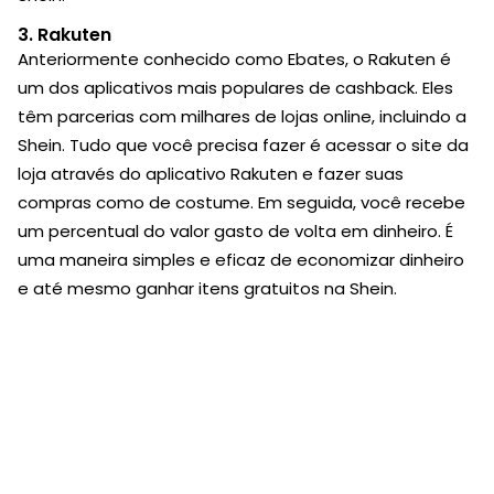
3.
Rakuten
Anteriormente conhecido como Ebates, o Rakuten é
um dos aplicativos mais populares de cashback. Eles
têm parcerias com milhares de lojas online, incluindo a
Shein. Tudo que você precisa fazer é acessar o site da
loja através do aplicativo Rakuten e fazer suas
compras como de costume. Em seguida, você recebe
um percentual do valor gasto de volta em dinheiro. É
uma maneira simples e eficaz de economizar dinheiro
e até mesmo ganhar itens gratuitos na Shein.