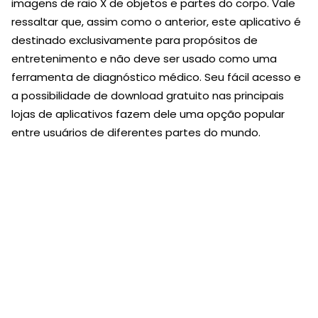
imagens de raio X de objetos e partes do corpo. Vale
ressaltar que, assim como o anterior, este aplicativo é
destinado exclusivamente para propósitos de
entretenimento e não deve ser usado como uma
ferramenta de diagnóstico médico. Seu fácil acesso e
a possibilidade de download gratuito nas principais
lojas de aplicativos fazem dele uma opção popular
entre usuários de diferentes partes do mundo.