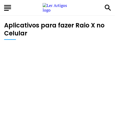
Aplicativos para fazer Raio X no
Celular