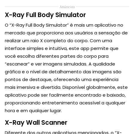
Anúncios
X-Ray Full Body Simulator
O “X-Ray Full Body Simulator” é mais um aplicativo no
mercado que proporciona aos usuários a sensação de
realizar um raio X completo do corpo. Com uma
interface simples e intuitiva, este app permite que
você escolha diferentes partes do corpo para
“escanear” e ver imagens simuladas. A qualidade
gráfica e o nível de detalhamento das imagens são
pontos de destaque, oferecendo uma experiência
mais imersiva e divertida. Disponível globalmente, este
aplicativo pode ser facilmente encontrado e baixado,
proporcionando entretenimento acessível a qualquer
hora e em qualquer lugar.
X-Ray Wall Scanner
Diferente dos outros aplicativos mencionados, o “X-