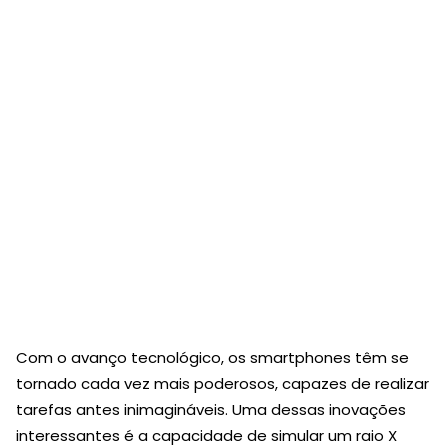
Com o avanço tecnológico, os smartphones têm se
tornado cada vez mais poderosos, capazes de realizar
tarefas antes inimagináveis. Uma dessas inovações
interessantes é a capacidade de simular um raio X