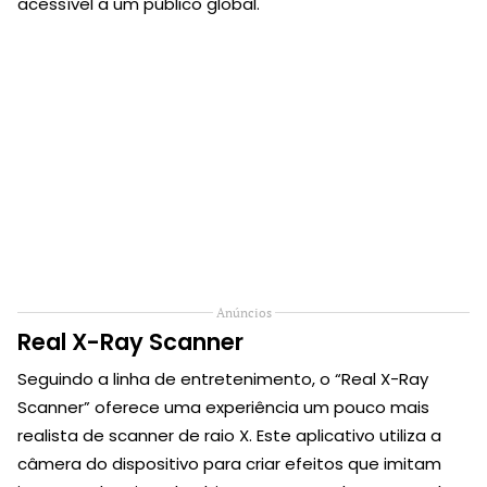
acessível a um público global.
Anúncios
Real X-Ray Scanner
Seguindo a linha de entretenimento, o “Real X-Ray
Scanner” oferece uma experiência um pouco mais
realista de scanner de raio X. Este aplicativo utiliza a
câmera do dispositivo para criar efeitos que imitam