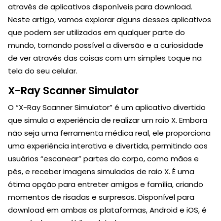
através de aplicativos disponíveis para download.
Neste artigo, vamos explorar alguns desses aplicativos
que podem ser utilizados em qualquer parte do
mundo, tornando possível a diversão e a curiosidade
de ver através das coisas com um simples toque na
tela do seu celular.
X-Ray Scanner Simulator
O “X-Ray Scanner Simulator” é um aplicativo divertido
que simula a experiência de realizar um raio X. Embora
não seja uma ferramenta médica real, ele proporciona
uma experiência interativa e divertida, permitindo aos
usuários “escanear” partes do corpo, como mãos e
pés, e receber imagens simuladas de raio X. É uma
ótima opção para entreter amigos e família, criando
momentos de risadas e surpresas. Disponível para
download em ambas as plataformas, Android e iOS, é