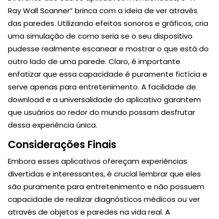
Ray Wall Scanner” brinca com a ideia de ver através
das paredes. Utilizando efeitos sonoros e gráficos, cria
uma simulação de como seria se o seu dispositivo
pudesse realmente escanear e mostrar o que está do
outro lado de uma parede. Claro, é importante
enfatizar que essa capacidade é puramente fictícia e
serve apenas para entretenimento. A facilidade de
download e a universalidade do aplicativo garantem
que usuários ao redor do mundo possam desfrutar
dessa experiência única.
Considerações Finais
Embora esses aplicativos ofereçam experiências
divertidas e interessantes, é crucial lembrar que eles
são puramente para entretenimento e não possuem
capacidade de realizar diagnósticos médicos ou ver
através de objetos e paredes na vida real. A