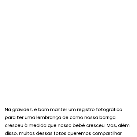
Na gravidez, é bom manter um registro fotográfico
para ter uma lembrança de como nossa barriga
cresceu à medida que nosso bebê cresceu. Mas, além
disso, muitas dessas fotos queremos compartilhar