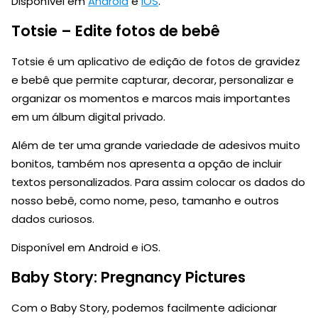
Disponível em
Android
e
iOS
.
Totsie – Edite fotos de bebê
Totsie é um aplicativo de edição de fotos de gravidez
e bebê que permite capturar, decorar, personalizar e
organizar os momentos e marcos mais importantes
em um álbum digital privado.
Além de ter uma grande variedade de adesivos muito
bonitos, também nos apresenta a opção de incluir
textos personalizados. Para assim colocar os dados do
nosso bebê, como nome, peso, tamanho e outros
dados curiosos.
Disponível em Android e iOS.
Baby Story: Pregnancy Pictures
Com o Baby Story, podemos facilmente adicionar