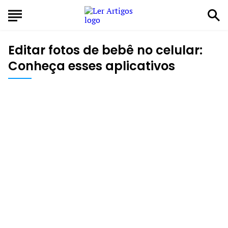
Editar fotos de bebê no celular:
Conheça esses aplicativos