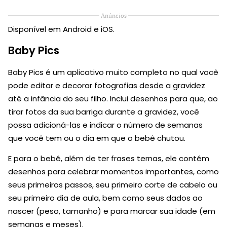
Anúncios
Disponível em Android e iOS.
Baby Pics
Baby Pics é um aplicativo muito completo no qual você
pode editar e decorar fotografias desde a gravidez
até a infância do seu filho. Inclui desenhos para que, ao
tirar fotos da sua barriga durante a gravidez, você
possa adicioná-las e indicar o número de semanas
que você tem ou o dia em que o bebê chutou.
E para o bebê, além de ter frases ternas, ele contém
desenhos para celebrar momentos importantes, como
seus primeiros passos, seu primeiro corte de cabelo ou
seu primeiro dia de aula, bem como seus dados ao
nascer (peso, tamanho) e para marcar sua idade (em
semanas e meses).