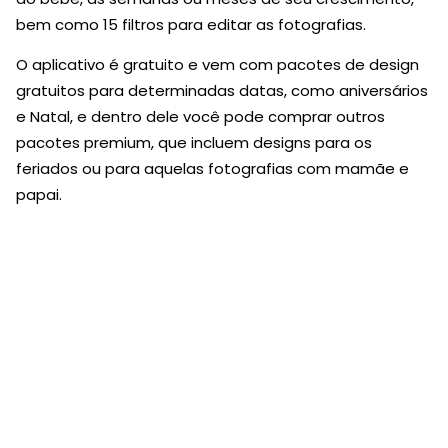
bem como 15 filtros para editar as fotografias.
O aplicativo é gratuito e vem com pacotes de design
gratuitos para determinadas datas, como aniversários
e Natal, e dentro dele você pode comprar outros
pacotes premium, que incluem designs para os
feriados ou para aquelas fotografias com mamãe e
papai.