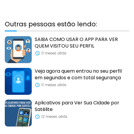
Outras pessoas estão lendo:
SAIBA COMO USAR O APP PARA VER
QUEM VISITOU SEU PERFIL
11 meses atrás
Veja agora quem entrou no seu perfil
em segundos e com total segurança
11 meses atrás
Aplicativos para Ver Sua Cidade por
Satélite
12 meses atrás