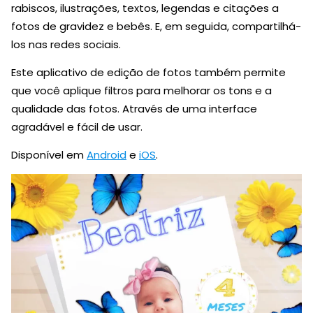
rabiscos, ilustrações, textos, legendas e citações a
fotos de gravidez e bebês. E, em seguida, compartilhá-
los nas redes sociais.
Este aplicativo de edição de fotos também permite
que você aplique filtros para melhorar os tons e a
qualidade das fotos. Através de uma interface
agradável e fácil de usar.
Disponível em
Android
e
iOS
.