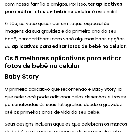
com nossa família e amigos. Por isso, ter
aplicativos
para editar fotos de bebê no celular
é essencial.
Então, se você quiser dar um toque especial às
imagens da sua gravidez e do primeiro ano do seu
bebê, compartilharei com você algumas boas opções
de
aplicativos para editar fotos de bebê no celular.
Os 5 melhores aplicativos para editar
fotos de bebê no celular
Baby Story
O primeiro aplicativo que recomendo é Baby Story, já
que nele você pode adicionar belos desenhos e frases
personalizadas às suas fotografias desde a gravidez
até os primeiros anos de vida do seu bebê.
Seus designs incluem aqueles que celebram os marcos
do bebê, as semanas ou meses de seu crescimento,