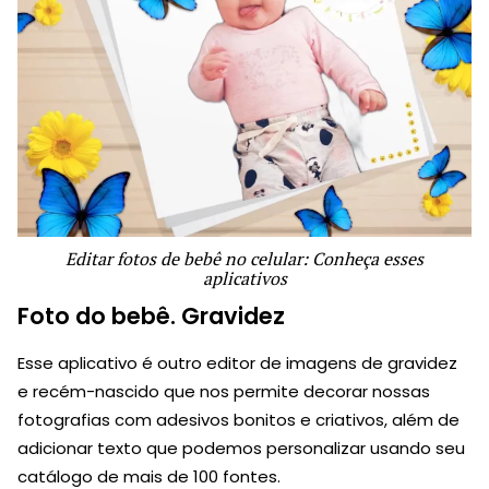
Editar fotos de bebê no celular: Conheça esses
aplicativos
Foto do bebê. Gravidez
Esse aplicativo é outro editor de imagens de gravidez
e recém-nascido que nos permite decorar nossas
fotografias com adesivos bonitos e criativos, além de
adicionar texto que podemos personalizar usando seu
catálogo de mais de 100 fontes.