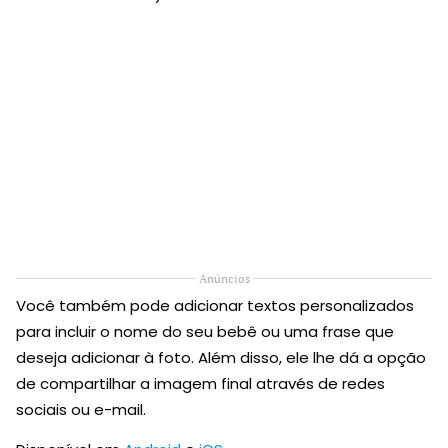
Anúncios
Você também pode adicionar textos personalizados
para incluir o nome do seu bebê ou uma frase que
deseja adicionar à foto. Além disso, ele lhe dá a opção
de compartilhar a imagem final através de redes
sociais ou e-mail.