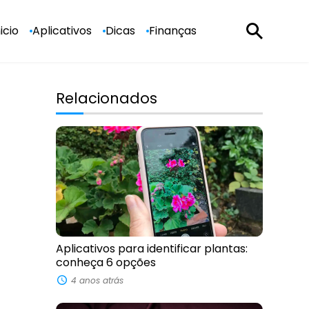
nicio
Aplicativos
Dicas
Finanças
Relacionados
Aplicativos para identificar plantas:
conheça 6 opções
4 anos atrás