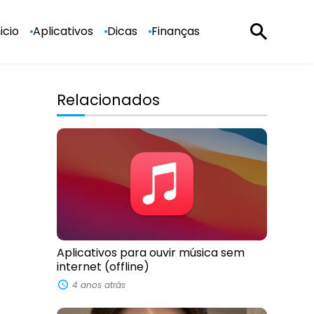
nicio
Aplicativos
Dicas
Finanças
Relacionados
Aplicativos para ouvir música sem
internet (offline)
4 anos atrás