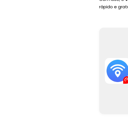
rápido e grat