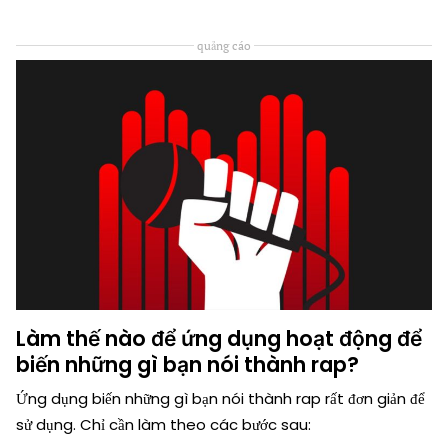
quảng cáo
Làm thế nào để ứng dụng hoạt động để
biến những gì bạn nói thành rap?
Ứng dụng biến những gì bạn nói thành rap rất đơn giản để
sử dụng. Chỉ cần làm theo các bước sau: