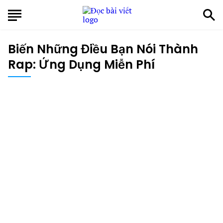
Biến Những Điều Bạn Nói Thành
Rap: Ứng Dụng Miễn Phí