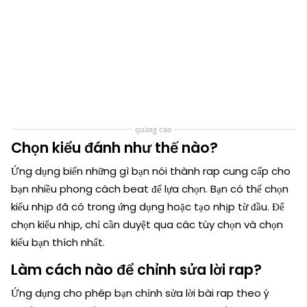
quảng cáo
Chọn kiểu đánh như thế nào?
Ứng dụng biến những gì bạn nói thành rap cung cấp cho
bạn nhiều phong cách beat để lựa chọn. Bạn có thể chọn
kiểu nhịp đã có trong ứng dụng hoặc tạo nhịp từ đầu. Để
chọn kiểu nhịp, chỉ cần duyệt qua các tùy chọn và chọn
kiểu bạn thích nhất.
Làm cách nào để chỉnh sửa lời rap?
Ứng dụng cho phép bạn chỉnh sửa lời bài rap theo ý