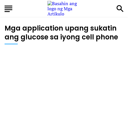
Mga application upang sukatin
ang glucose sa iyong cell phone