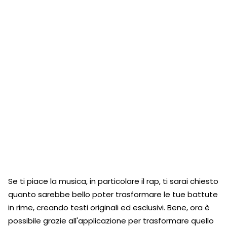
Se ti piace la musica, in particolare il rap, ti sarai chiesto
quanto sarebbe bello poter trasformare le tue battute
in rime, creando testi originali ed esclusivi. Bene, ora è
possibile grazie all'applicazione per trasformare quello