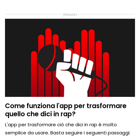
Annunci
Come funziona l'app per trasformare
quello che dici in rap?
L'app per trasformare ciò che dici in rap è molto
semplice da usare. Basta seguire i seguenti passaggi: