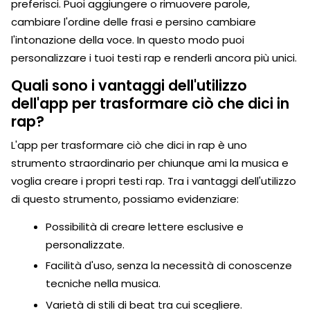
preferisci. Puoi aggiungere o rimuovere parole,
cambiare l'ordine delle frasi e persino cambiare
l'intonazione della voce. In questo modo puoi
personalizzare i tuoi testi rap e renderli ancora più unici.
Quali sono i vantaggi dell'utilizzo
dell'app per trasformare ciò che dici in
rap?
L'app per trasformare ciò che dici in rap è uno
strumento straordinario per chiunque ami la musica e
voglia creare i propri testi rap. Tra i vantaggi dell'utilizzo
di questo strumento, possiamo evidenziare:
Possibilità di creare lettere esclusive e
personalizzate.
Facilità d'uso, senza la necessità di conoscenze
tecniche nella musica.
Varietà di stili di beat tra cui scegliere.