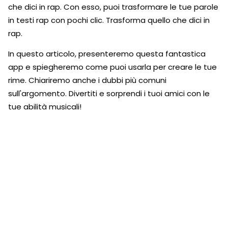
che dici in rap. Con esso, puoi trasformare le tue parole
in testi rap con pochi clic. Trasforma quello che dici in
rap.
In questo articolo, presenteremo questa fantastica
app e spiegheremo come puoi usarla per creare le tue
rime. Chiariremo anche i dubbi più comuni
sull'argomento. Divertiti e sorprendi i tuoi amici con le
tue abilità musicali!