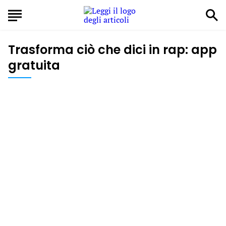
Trasforma ciò che dici in rap: app
gratuita