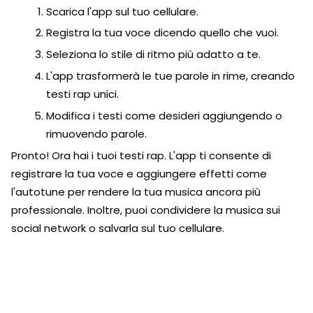
Scarica l'app sul tuo cellulare.
Registra la tua voce dicendo quello che vuoi.
Seleziona lo stile di ritmo più adatto a te.
L'app trasformerà le tue parole in rime, creando
testi rap unici.
Modifica i testi come desideri aggiungendo o
rimuovendo parole.
Pronto! Ora hai i tuoi testi rap. L'app ti consente di
registrare la tua voce e aggiungere effetti come
l'autotune per rendere la tua musica ancora più
professionale. Inoltre, puoi condividere la musica sui
social network o salvarla sul tuo cellulare.