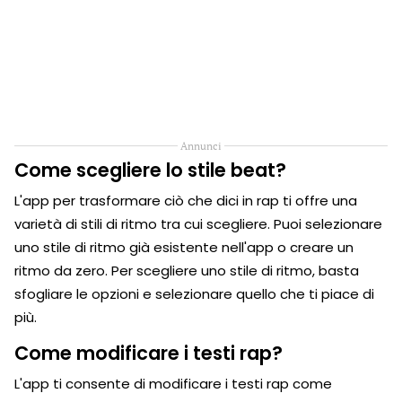
Annunci
Come scegliere lo stile beat?
L'app per trasformare ciò che dici in rap ti offre una
varietà di stili di ritmo tra cui scegliere. Puoi selezionare
uno stile di ritmo già esistente nell'app o creare un
ritmo da zero. Per scegliere uno stile di ritmo, basta
sfogliare le opzioni e selezionare quello che ti piace di
più.
Come modificare i testi rap?
L'app ti consente di modificare i testi rap come