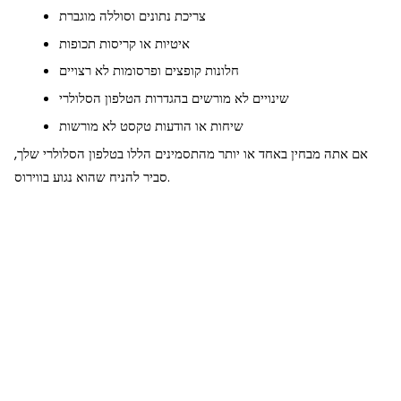
צריכת נתונים וסוללה מוגברת
איטיות או קריסות תכופות
חלונות קופצים ופרסומות לא רצויים
שינויים לא מורשים בהגדרות הטלפון הסלולרי
שיחות או הודעות טקסט לא מורשות
אם אתה מבחין באחד או יותר מהתסמינים הללו בטלפון הסלולרי שלך,
סביר להניח שהוא נגוע בווירוס.