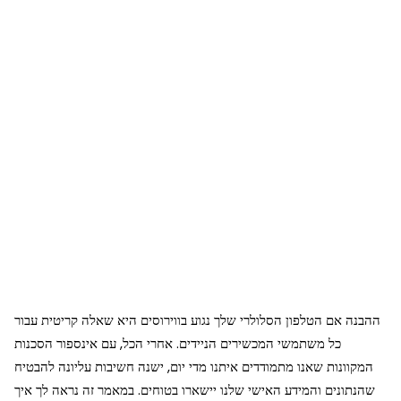
ההבנה אם הטלפון הסלולרי שלך נגוע בווירוסים היא שאלה קריטית עבור
כל משתמשי המכשירים הניידים. אחרי הכל, עם אינספור הסכנות
המקוונות שאנו מתמודדים איתנו מדי יום, ישנה חשיבות עליונה להבטיח
שהנתונים והמידע האישי שלנו יישארו בטוחים. במאמר זה נראה לך איך