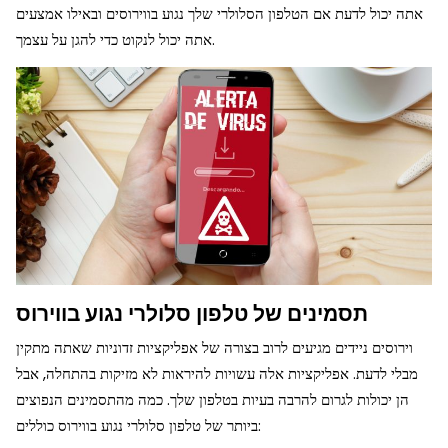
אתה יכול לדעת אם הטלפון הסלולרי שלך נגוע בווירוסים ובאילו אמצעים
אתה יכול לנקוט כדי להגן על עצמך.
תסמינים של טלפון סלולרי נגוע בווירוס
וירוסים ניידים מגיעים לרוב בצורה של אפליקציות זדוניות שאתה מתקין
מבלי לדעת. אפליקציות אלה עשויות להיראות לא מזיקות בהתחלה, אבל
הן יכולות לגרום להרבה בעיות בטלפון שלך. כמה מהתסמינים הנפוצים
ביותר של טלפון סלולרי נגוע בווירוס כוללים: