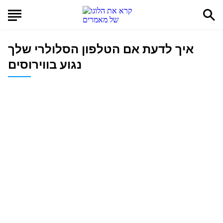
איך לדעת אם הטלפון הסלולרי שלך
נגוע בווירוסים