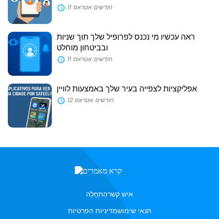
11 חודשים אטראס
ראה עכשיו מי נכנס לפרופיל שלך תוך שניות
ובביטחון מוחלט
11 חודשים אטראס
אפליקציות לצפייה בעיר שלך באמצעות לוויין
12 חודשים אטראס
איש קשר
הַתחָלָה
תנאי שימוש
מדיניות הפרטיות