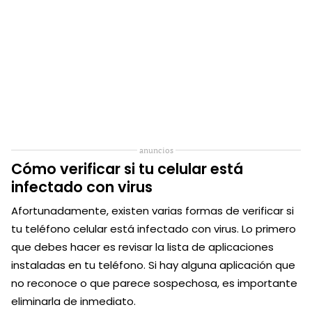
anuncios
Cómo verificar si tu celular está
infectado con virus
Afortunadamente, existen varias formas de verificar si
tu teléfono celular está infectado con virus. Lo primero
que debes hacer es revisar la lista de aplicaciones
instaladas en tu teléfono. Si hay alguna aplicación que
no reconoce o que parece sospechosa, es importante
eliminarla de inmediato.