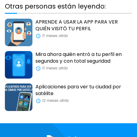
Otras personas están leyendo:
APRENDE A USAR LA APP PARA VER
QUIÉN VISITÓ TU PERFIL
11 meses atrás
Mira ahora quién entró a tu perfil en
segundos y con total seguridad
11 meses atrás
Aplicaciones para ver tu ciudad por
satélite
12 meses atrás