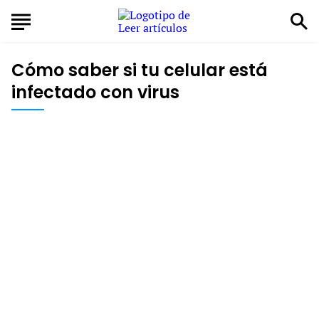
Cómo saber si tu celular está
infectado con virus