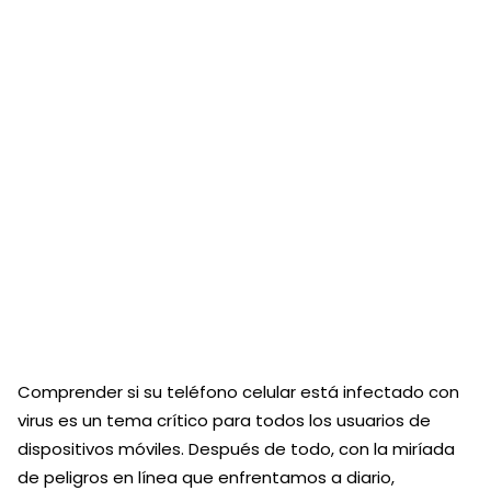
Comprender si su teléfono celular está infectado con
virus es un tema crítico para todos los usuarios de
dispositivos móviles. Después de todo, con la miríada
de peligros en línea que enfrentamos a diario,