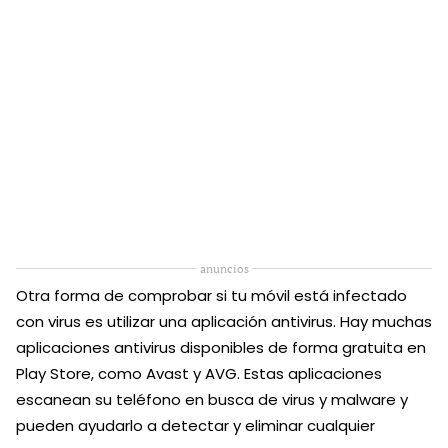
anuncios
Otra forma de comprobar si tu móvil está infectado
con virus es utilizar una aplicación antivirus. Hay muchas
aplicaciones antivirus disponibles de forma gratuita en
Play Store, como Avast y AVG. Estas aplicaciones
escanean su teléfono en busca de virus y malware y
pueden ayudarlo a detectar y eliminar cualquier