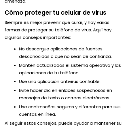
amenaza.
Cómo proteger tu celular de virus
Siempre es mejor prevenir que curar, y hay varias
formas de proteger su teléfono de virus. Aquí hay
algunos consejos importantes:
No descargue aplicaciones de fuentes
desconocidas o que no sean de confianza.
Mantén actualizados el sistema operativo y las
aplicaciones de tu teléfono.
Use una aplicación antivirus confiable.
Evite hacer clic en enlaces sospechosos en
mensajes de texto o correos electrónicos.
Use contraseñas seguras y diferentes para sus
cuentas en línea.
Al seguir estos consejos, puede ayudar a mantener su