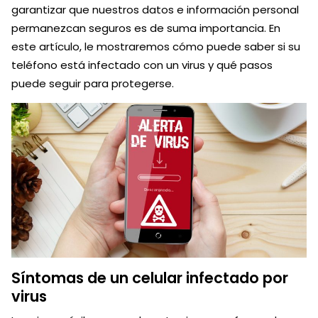
garantizar que nuestros datos e información personal
permanezcan seguros es de suma importancia. En
este artículo, le mostraremos cómo puede saber si su
teléfono está infectado con un virus y qué pasos
puede seguir para protegerse.
Síntomas de un celular infectado por
virus