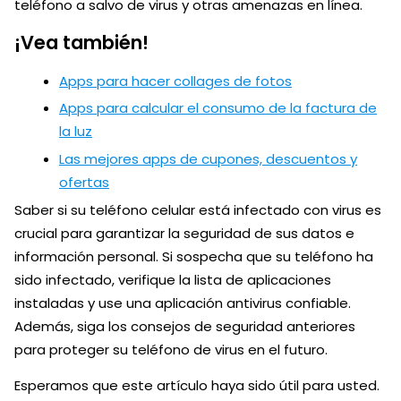
teléfono a salvo de virus y otras amenazas en línea.
¡Vea también!
Apps para hacer collages de fotos
Apps para calcular el consumo de la factura de
la luz
Las mejores apps de cupones, descuentos y
ofertas
Saber si su teléfono celular está infectado con virus es
crucial para garantizar la seguridad de sus datos e
información personal. Si sospecha que su teléfono ha
sido infectado, verifique la lista de aplicaciones
instaladas y use una aplicación antivirus confiable.
Además, siga los consejos de seguridad anteriores
para proteger su teléfono de virus en el futuro.
Esperamos que este artículo haya sido útil para usted.