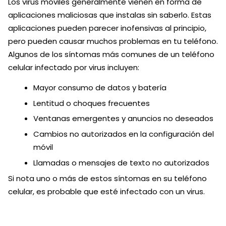
Los virus móviles generalmente vienen en forma de
aplicaciones maliciosas que instalas sin saberlo. Estas
aplicaciones pueden parecer inofensivas al principio,
pero pueden causar muchos problemas en tu teléfono.
Algunos de los síntomas más comunes de un teléfono
celular infectado por virus incluyen:
Mayor consumo de datos y batería
Lentitud o choques frecuentes
Ventanas emergentes y anuncios no deseados
Cambios no autorizados en la configuración del
móvil
Llamadas o mensajes de texto no autorizados
Si nota uno o más de estos síntomas en su teléfono
celular, es probable que esté infectado con un virus.