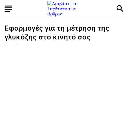
Εφαρμογές για τη μέτρηση της
γλυκόζης στο κινητό σας