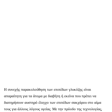
Η συνεχής παρακολούθηση των επιπέδων γλυκόζης είναι
απαραίτητη για τα άτομα με διαβήτη ή εκείνα που πρέπει να
διατηρήσουν αυστηρό έλεγχο των επιπέδων σακχάρου στο αίμα
τους για άλλους λόγους υγείας. Με την πρόοδο της τεχνολογίας,