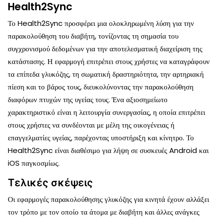
Health2Sync
Το Health2Sync προσφέρει μια ολοκληρωμένη λύση για την
παρακολούθηση του διαβήτη, τονίζοντας τη σημασία του
συγχρονισμού δεδομένων για την αποτελεσματική διαχείριση της
κατάστασης. Η εφαρμογή επιτρέπει στους χρήστες να καταγράφουν
τα επίπεδα γλυκόζης, τη σωματική δραστηριότητα, την αρτηριακή
πίεση και το βάρος τους, διευκολύνοντας την παρακολούθηση
διαφόρων πτυχών της υγείας τους. Ένα αξιοσημείωτο
χαρακτηριστικό είναι η λειτουργία συνεργασίας, η οποία επιτρέπει
στους χρήστες να συνδέονται με μέλη της οικογένειας ή
επαγγελματίες υγείας, παρέχοντας υποστήριξη και κίνητρο. Το
Health2Sync είναι διαθέσιμο για λήψη σε συσκευές Android και
iOS παγκοσμίως.
Τελικές σκέψεις
Οι εφαρμογές παρακολούθησης γλυκόζης για κινητά έχουν αλλάξει
τον τρόπο με τον οποίο τα άτομα με διαβήτη και άλλες ανάγκες