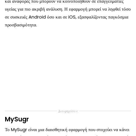
και αναφορές που μπορούν να κοινοποιηθούν σε επαγγελματίες
υγείας για πιο ακριβή ανάλυση. Η εφαρμογή μπορεί να ληφθεί τόσο
σε συσκευές Android όσο και σε iOS, εξασφαλίζοντας παγκόσμια
προσβασιμότητα.
Διαφημίσεις
MySugr
Το MySugr είναι μια διαισθητική εφαρμογή που στοχεύει να κάνει