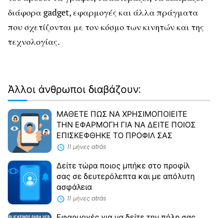
διάφορα gadget, εφαρμογές και άλλα πράγματα
που σχετίζονται με τον κόσμο των κινητών και της
τεχνολογίας.
Άλλοι άνθρωποι διαβάζουν:
ΜΑΘΕΤΕ ΠΩΣ ΝΑ ΧΡΗΣΙΜΟΠΟΙΕΙΤΕ
ΤΗΝ ΕΦΑΡΜΟΓΗ ΓΙΑ ΝΑ ΔΕΙΤΕ ΠΟΙΟΣ
ΕΠΙΣΚΕΦΘΗΚΕ ΤΟ ΠΡΟΦΙΛ ΣΑΣ
11 μήνες atrás
Δείτε τώρα ποιος μπήκε στο προφίλ
σας σε δευτερόλεπτα και με απόλυτη
ασφάλεια
11 μήνες atrás
Εφαρμογές για να δείτε την πόλη σας