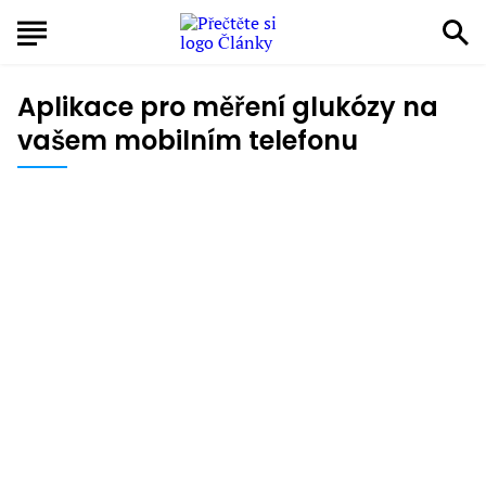
Aplikace pro měření glukózy na
vašem mobilním telefonu